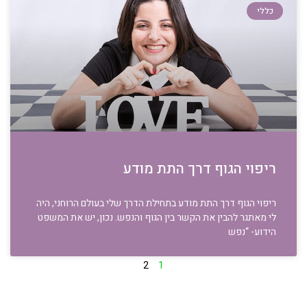
כללי
ריפוי הגוף דרך התת מודע
ריפוי הגוף דרך התת מודע בתחילת הדרך שלי בעולם הרוחני, היה
לי מאתגר להבין את הקשר בין הגוף והנפש. נכון, יש את המשפט
הידוע- “נפש
2
1