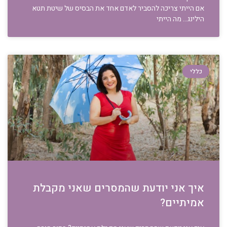
אם הייתי צריכה להסביר לאדם אחד את הבסיס של שיטת תטא
הילינג… מה הייתי
כללי
איך אני יודעת שהמסרים שאני מקבלת
אמיתיים?