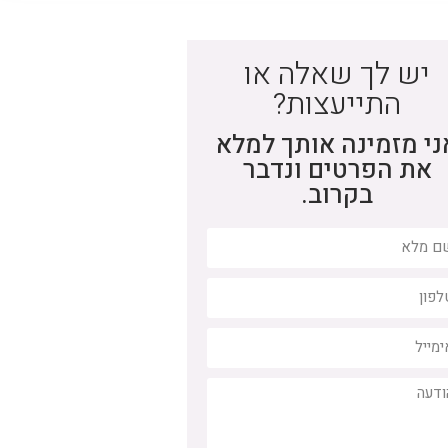
יש לך שאלה או
התייעצות?
ני מזמינה אותך למלא
את הפרטים ונדבר
בקרוב.