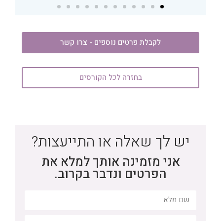
לקבלת פרטים נוספים - צרו קשר
בחזרה לכל הקורסים
יש לך שאלה או התייעצות?
אני מזמינה אותך למלא את
הפרטים ונדבר בקרוב.